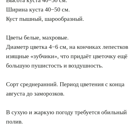
Ширина куста 40−50 см.
Куст пышный, шарообразный.
Цветы белые, махровые.
Диаметр цветка 4−6 см, на кончиках лепестков
изящные «зубчики», что придаёт цветочку ещё
большую пушистость и воздушность.
Сорт среднеранний. Период цветения с конца
августа до заморозков.
В сухую и жаркую погоду требуется обильный
полив.