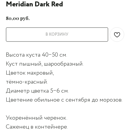
Meridian Dark Red
руб.
80,00
В КОРЗИНУ
Высота куста 40−50 см.
Куст пышный, шарообразный.
Цветок махровый,
тёмно-красный.
Диаметр цветка 5−6 см.
Цветение обильное с сентября до морозов.
Укоренённый черенок.
Саженец в контейнере.