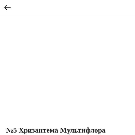
№5 Хризантема Мультифлора