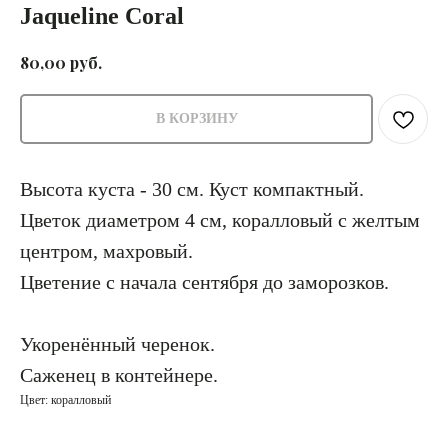
Jaqueline Coral
руб.
80,00
В КОРЗИНУ
Высота куста - 30 см. Куст компактный.
Цветок диаметром 4 см, коралловый с желтым
центром, махровый.
Цветение с начала сентября до заморозков.
Укоренённый черенок.
Саженец в контейнере.
Цвет: коралловый