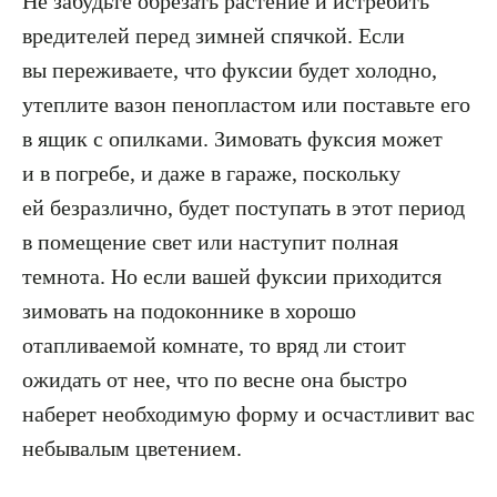
Не забудьте обрезать растение и истребить
вредителей перед зимней спячкой. Если
вы переживаете, что фуксии будет холодно,
утеплите вазон пенопластом или поставьте его
в ящик с опилками. Зимовать фуксия может
и в погребе, и даже в гараже, поскольку
ей безразлично, будет поступать в этот период
в помещение свет или наступит полная
темнота. Но если вашей фуксии приходится
зимовать на подоконнике в хорошо
отапливаемой комнате, то вряд ли стоит
ожидать от нее, что по весне она быстро
наберет необходимую форму и осчастливит вас
небывалым цветением.