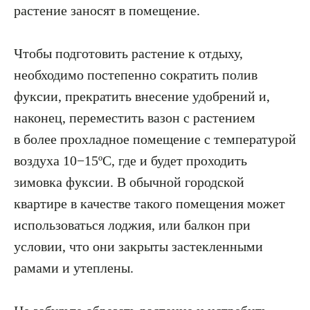
растение заносят в помещение.
Чтобы подготовить растение к отдыху,
необходимо постепенно сократить полив
фуксии, прекратить внесение удобрений и,
наконец, переместить вазон с растением
в более прохладное помещение с температурой
воздуха 10−15ºC, где и будет проходить
зимовка фуксии. В обычной городской
квартире в качестве такого помещения может
использоваться лоджия, или балкон при
условии, что они закрыты застекленными
рамами и утеплены.