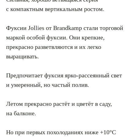
с компактным вертикальным ростом.
Фуксии Jollies от Brandkamp стали торговой
маркой особой фуксии. Они крепкие,
прекрасно разветвляются и их легко
выращивать.
Предпочитает фуксия ярко-рассеянный свет
и умеренный, но частый полив.
Летом прекрасно растёт и цветёт в саду,
на балконе.
Но при первых похолоданиях ниже +10°С