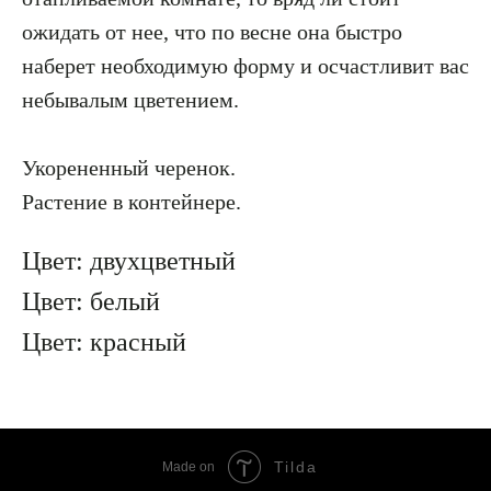
ожидать от нее, что по весне она быстро
наберет необходимую форму и осчастливит вас
небывалым цветением.
Укорененный черенок.
Растение в контейнере.
Цвет: двухцветный
Цвет: белый
Цвет: красный
Tilda
Made on