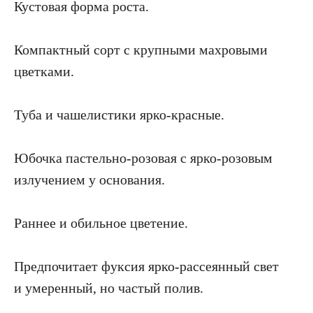
Кустовая форма роста.
Компактный сорт с крупными махровыми
цветками.
Туба и чашелистики ярко-красные.
Юбочка пастельно-розовая с ярко-розовым
излучением у основания.
Раннее и обильное цветение.
Предпочитает фуксия ярко-рассеянный свет
и умеренный, но частый полив.