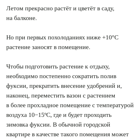
Летом прекрасно растёт и цветёт в саду,
на балконе.
Но при первых похолоданиях ниже +10°С
растение заносят в помещение.
Чтобы подготовить растение к отдыху,
необходимо постепенно сократить полив
фуксии, прекратить внесение удобрений и,
наконец, переместить вазон с растением
в более прохладное помещение с температурой
воздуха 10−15ºC, где и будет проходить
зимовка фуксии. В обычной городской
квартире в качестве такого помещения может