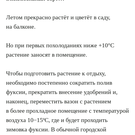
Летом прекрасно растёт и цветёт в саду,
на балконе.
Но при первых похолоданиях ниже +10°С
растение заносят в помещение.
Чтобы подготовить растение к отдыху,
необходимо постепенно сократить полив
фуксии, прекратить внесение удобрений и,
наконец, переместить вазон с растением
в более прохладное помещение с температурой
воздуха 10−15ºC, где и будет проходить
зимовка фуксии. В обычной городской