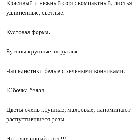
Красивый и нежный сорт: компактный, листья
удлиненные, светлые.
Кустовая форма.
Бутоны крупные, округлые.
Чашелистики белые с зелёными кончиками.
Юбочка белая.
Цветы очень крупные, махровые, напоминают
распустившиеся розы.
Эксклюзивный сорт!!!