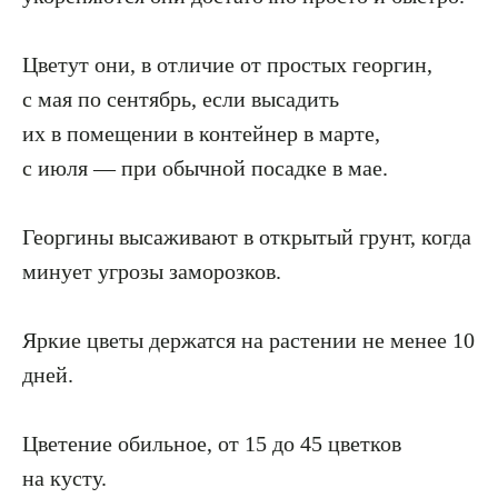
Цветут они, в отличие от простых георгин,
с мая по сентябрь, если высадить
их в помещении в контейнер в марте,
с июля — при обычной посадке в мае.
Георгины высаживают в открытый грунт, когда
минует угрозы заморозков.
Яркие цветы держатся на растении не менее 10
дней.
Цветение обильное, от 15 до 45 цветков
на кусту.