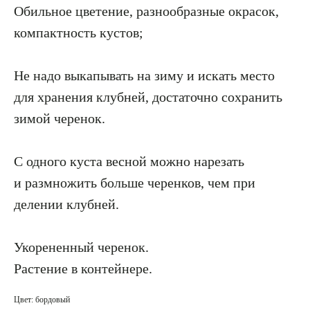
Обильное цветение, разнообразные окрасок,
компактность кустов;
Не надо выкапывать на зиму и искать место
для хранения клубней, достаточно сохранить
зимой черенок.
С одного куста весной можно нарезать
и размножить больше черенков, чем при
делении клубней.
Укорененный черенок.
Растение в контейнере.
Цвет: бордовый