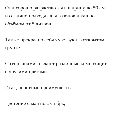
Они хорошо разрастаются в ширину до 50 см
и отлично подходят для вазонов и кашпо
объёмом от 5 литров.
Также прекрасно себя чувствуют в открытом
грунте.
С георгинами создают различные композиции
с другими цветами.
Итак, основные преимущества:
Цветение с мая по октябрь;