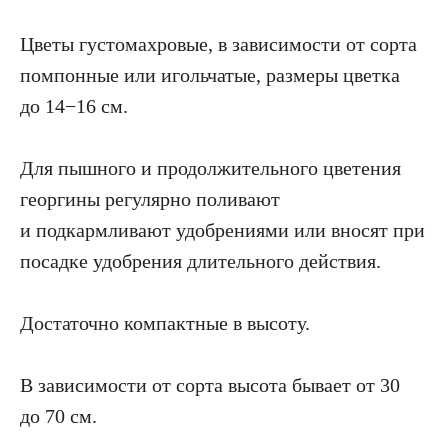
Цветы густомахровые, в зависимости от сорта
помпонные или игольчатые, размеры цветка
до 14−16 см.
Для пышного и продолжительного цветения
георгины регулярно поливают
и подкармливают удобрениями или вносят при
посадке удобрения длительного действия.
Достаточно компактные в высоту.
В зависимости от сорта высота бывает от 30
до 70 см.