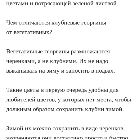
цветами и потрясающей зеленой листвой.
Чем отличаются клубневые георгины
от вегетативных?
Вегетативные георгины размножаются
черенками, а не клубнями. Их не надо
выкапывать на зиму и заносить в подвал.
Такие цветы в первую очередь удобны для
любителей цветов, у которых нет места, чтобы
должным образом сохранить клубни зимой.
Зимой их можно сохранить в виде черенков,
укореняются они достаточно просто и быстро.