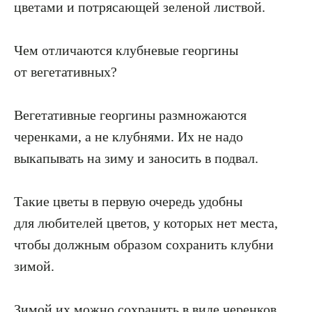
цветами и потрясающей зеленой листвой.
Чем отличаются клубневые георгины
от вегетативных?
Вегетативные георгины размножаются
черенками, а не клубнями. Их не надо
выкапывать на зиму и заносить в подвал.
Такие цветы в первую очередь удобны
для любителей цветов, у которых нет места,
чтобы должным образом сохранить клубни
зимой.
Зимой их можно сохранить в виде черенков,