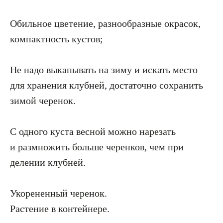
Обильное цветение, разнообразные окрасок,
компактность кустов;
Не надо выкапывать на зиму и искать место
для хранения клубней, достаточно сохранить
зимой черенок.
С одного куста весной можно нарезать
и размножить больше черенков, чем при
делении клубней.
Укорененный черенок.
Растение в контейнере.