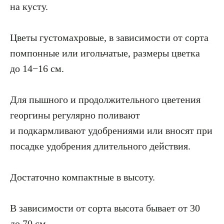
на кусту.
Цветы густомахровые, в зависимости от сорта
помпонные или игольчатые, размеры цветка
до 14−16 см.
Для пышного и продолжительного цветения
георгины регулярно поливают
и подкармливают удобрениями или вносят при
посадке удобрения длительного действия.
Достаточно компактные в высоту.
В зависимости от сорта высота бывает от 30
до 70 см.