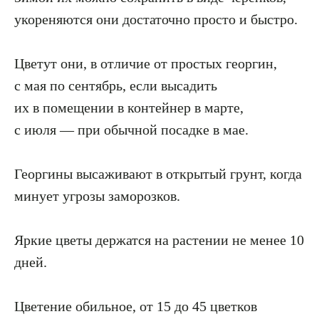
укореняются они достаточно просто и быстро.
Цветут они, в отличие от простых георгин,
с мая по сентябрь, если высадить
их в помещении в контейнер в марте,
с июля — при обычной посадке в мае.
Георгины высаживают в открытый грунт, когда
минует угрозы заморозков.
Яркие цветы держатся на растении не менее 10
дней.
Цветение обильное, от 15 до 45 цветков