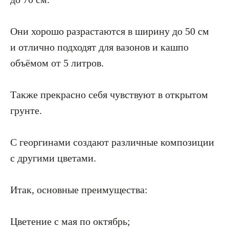
Они хорошо разрастаются в ширину до 50 см
и отлично подходят для вазонов и кашпо
объёмом от 5 литров.
Также прекрасно себя чувствуют в открытом
грунте.
С георгинами создают различные композиции
с другими цветами.
Итак, основные преимущества:
Цветение с мая по октябрь;