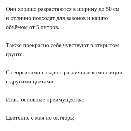
Они хорошо разрастаются в ширину до 50 см
и отлично подходят для вазонов и кашпо
объёмом от 5 литров.
Также прекрасно себя чувствуют в открытом
грунте.
С георгинами создают различные композиции
с другими цветами.
Итак, основные преимущества:
Цветение с мая по октябрь;