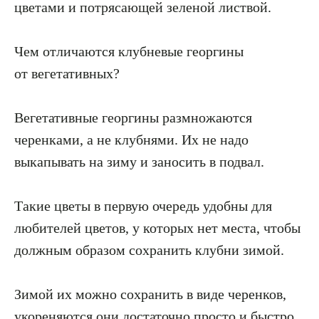
цветами и потрясающей зеленой листвой.
Чем отличаются клубневые георгины
от вегетативных?
Вегетативные георгины размножаются
черенками, а не клубнями. Их не надо
выкапывать на зиму и заносить в подвал.
Такие цветы в первую очередь удобны для
любителей цветов, у которых нет места, чтобы
должным образом сохранить клубни зимой.
Зимой их можно сохранить в виде черенков,
укореняются они достаточно просто и быстро.