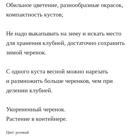
Обильное цветение, разнообразные окрасок,
компактность кустов;
Не надо выкапывать на зиму и искать место
для хранения клубней, достаточно сохранить
зимой черенок.
С одного куста весной можно нарезать
и размножить больше черенков, чем при
делении клубней.
Укорененный черенок.
Растение в контейнере.
Цвет: розовый