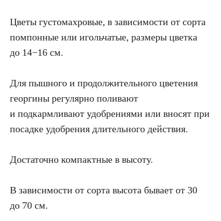
Цветы густомахровые, в зависимости от сорта
помпонные или игольчатые, размеры цветка
до 14−16 см.
Для пышного и продолжительного цветения
георгины регулярно поливают
и подкармливают удобрениями или вносят при
посадке удобрения длительного действия.
Достаточно компактные в высоту.
В зависимости от сорта высота бывает от 30
до 70 см.