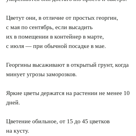
Цветут они, в отличие от простых георгин,
с мая по сентябрь, если высадить
их в помещении в контейнер в марте,
с июля — при обычной посадке в мае.
Георгины высаживают в открытый грунт, когда
минует угрозы заморозков.
Яркие цветы держатся на растении не менее 10
дней.
Цветение обильное, от 15 до 45 цветков
на кусту.