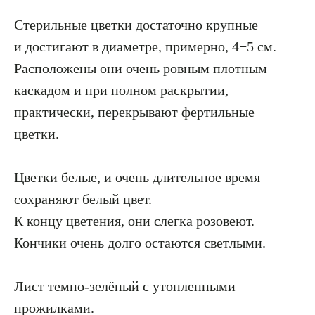
Стерильные цветки достаточно крупные
и достигают в диаметре, примерно, 4−5 см.
Расположены они очень ровным плотным
каскадом и при полном раскрытии,
практически, перекрывают фертильные
цветки.
Цветки белые, и очень длительное время
сохраняют белый цвет.
К концу цветения, они слегка розовеют.
Кончики очень долго остаются светлыми.
Лист темно-зелёный с утопленными
прожилками.