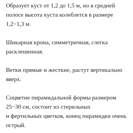
Образует куст от 1,2 до 1,5 м, но в средней
полосе высота куста колеблется в размере
1,2−1,3 м.
Шикарная крона, симметричная, слегка
расклешенная.
Ветки прямые и жесткие, растут вертикально
вверх.
Соцветие пирамидальной формы размером
25−30 см, состоит из стерильных
и фертильных цветков, конец пирамидки очень
острый.