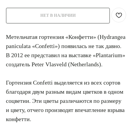
НЕТ В НАЛИЧИИ
Метельчатая гортензия «Конфетти» (Hydrangea
paniculata «Confetti») появилась не так давно.
В 2012 ее представил на выставке «Plantarium»
создатель Peter Vlasveld (Netherlands).
Гортензия Confetti выделяется из всех сортов
благодаря двум разным видам цветков в одном
соцветии. Эти цветы различаются по размеру
и цвету, отчего производят впечатление взрыва
конфетти.