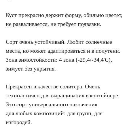
Куст прекрасно держит форму, обильно цветет,
не разваливается, не требует подвязки.
Сорт очень устойчивый. Любит солнечные
места, но может адаптироваться и в полутени.
Зона зимостойкости: 4 зона (-29,4/-34,4'C),
зимует без укрытия.
Прекрасен в качестве солитера. Очень
технологичен для выращивания в контейнере.
Это сорт универсального назначения
для любых композиций: для групп, для
изгородей.