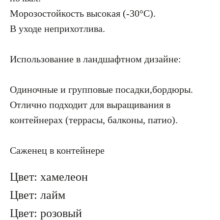
Морозостойкость высокая (-30°С).
В уходе неприхотлива.
Использование в ландшафтном дизайне:
Одиночные и групповые посадки,бордюры.
Отлично подходит для выращивания в
контейнерах (террасы, балконы, патио).
Саженец в контейнере
Цвет: хамелеон
Цвет: лайм
Цвет: розовый