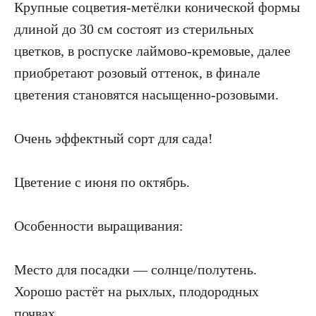
Крупные соцветия-метёлки конической формы
длиной до 30 см состоят из стерильных
цветков, в роспуске лаймово-кремовые, далее
приобретают розовый оттенок, в финале
цветения становятся насыщенно-розовыми.
Очень эффектный сорт для сада!
Цветение с июня по октябрь.
Особенности выращивания:
Место для посадки — солнце/полутень.
Хорошо растёт на рыхлых, плодородных
почвах.