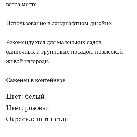
ветра месте.
Использование в ландшафтном дизайне:
Рекомендуется для маленьких садов,
одиночных и групповых посадок, невысокой
живой изгороди.
Саженец в контейнере
Цвет: белый
Цвет: розовый
Окраска: пятнистая