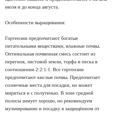
июля и до конца августа.
Особенности выращивания:
Гортензии предпочитают богатые
питательными веществами, влажные почвы.
Оптимальная почвенная смесь состоит из
перегноя, листовой земли, торфа и песка в
соотношении 2:2:1:1. Все гортензии
предпочитают кислые почвы. Предпочитает
солнечные места для посадки, но может
мириться и с полутенью. В зоне средней
полосы зимует хорошо, но рекомендуем
мульчирование и посадку в защищённом от