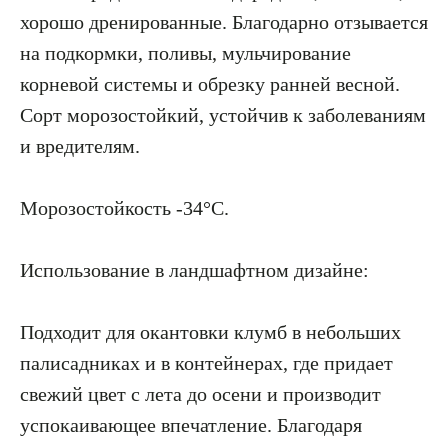
хорошо дренированные. Благодарно отзывается
на подкормки, поливы, мульчирование
корневой системы и обрезку ранней весной.
Сорт морозостойкий, устойчив к заболеваниям
и вредителям.
Морозостойкость -34°С.
Использование в ландшафтном дизайне:
Подходит для окантовки клумб в небольших
палисадниках и в контейнерах, где придает
свежий цвет с лета до осени и производит
успокаивающее впечатление. Благодаря