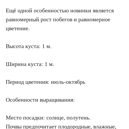
Ещё одной особенностью новинки является
равномерный рост побегов и равномерное
цветение.
Высота куста: 1 м.
Ширина куста: 1 м.
Период цветения: июль-октябрь
Особенности выращивания:
Место посадки: солнце, полутень.
Почвы предпочитает плодородные, влажные,