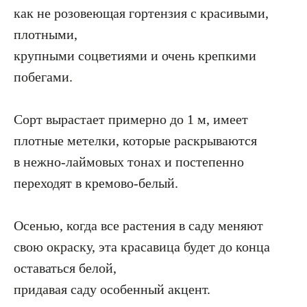
как не розовеющая гортензия с красивыми,
плотными,
крупными соцветиями и очень крепкими
побегами.
Сорт вырастает примерно до 1 м, имеет
плотные метелки, которые раскрываются
в нежно-лаймовых тонах и постепенно
переходят в кремово-белый.
Осенью, когда все растения в саду меняют
свою окраску, эта красавица будет до конца
оставаться белой,
придавая саду особенный акцент.