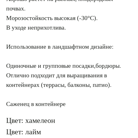
почвах.
Морозостойкость высокая (-30°С).
В уходе неприхотлива.
Использование в ландшафтном дизайне:
Одиночные и групповые посадки,бордюры.
Отлично подходит для выращивания в
контейнерах (террасы, балконы, патио).
Саженец в контейнере
Цвет: хамелеон
Цвет: лайм