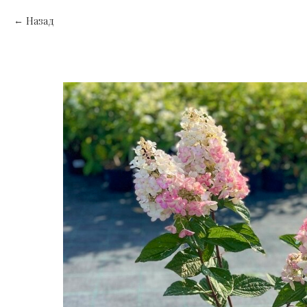
Назад