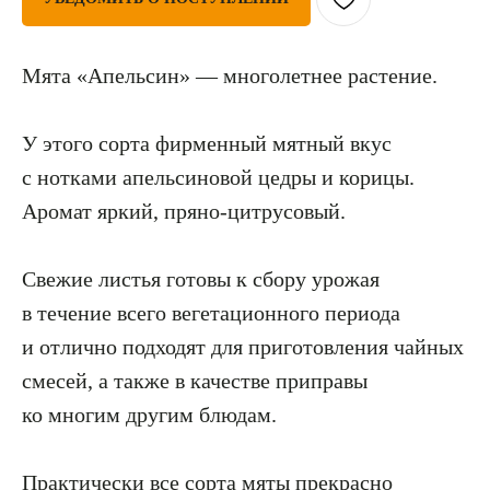
Мята «Апельсин» — многолетнее растение.
У этого сорта фирменный мятный вкус
с нотками апельсиновой цедры и корицы.
Аромат яркий, пряно-цитрусовый.
Свежие листья готовы к сбору урожая
в течение всего вегетационного периода
и отлично подходят для приготовления чайных
смесей, а также в качестве приправы
ко многим другим блюдам.
Практически все сорта мяты прекрасно