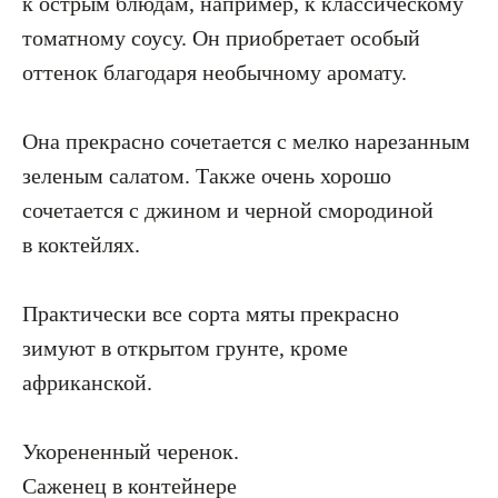
к острым блюдам, например, к классическому
томатному соусу. Он приобретает особый
оттенок благодаря необычному аромату.
Она прекрасно сочетается с мелко нарезанным
зеленым салатом. Также очень хорошо
сочетается с джином и черной смородиной
в коктейлях.
Практически все сорта мяты прекрасно
зимуют в открытом грунте, кроме
африканской.
Укорененный черенок.
Саженец в контейнере