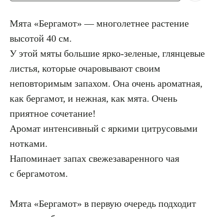
Мята «Бергамот» — многолетнее растение
высотой 40 см.
У этой мяты большие ярко-зеленые, глянцевые
листья, которые очаровывают своим
неповторимым запахом. Она очень ароматная,
как бергамот, и нежная, как мята. Очень
приятное сочетание!
Аромат интенсивный с яркими цитрусовыми
нотками.
Напоминает запах свежезаваренного чая
с бергамотом.
Мята «Бергамот» в первую очередь подходит