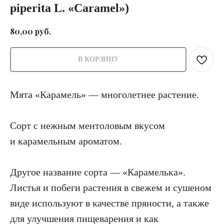
piperita L. «Caramel»)
руб.
80,00
В КОРЗИНУ
Мята «Карамель» — многолетнее растение.
Сорт с нежным ментоловым вкусом
и карамельным ароматом.
Другое название сорта — «Карамелька».
Листья и побеги растения в свежем и сушеном
виде используют в качестве пряности, а также
для улучшения пищеварения и как