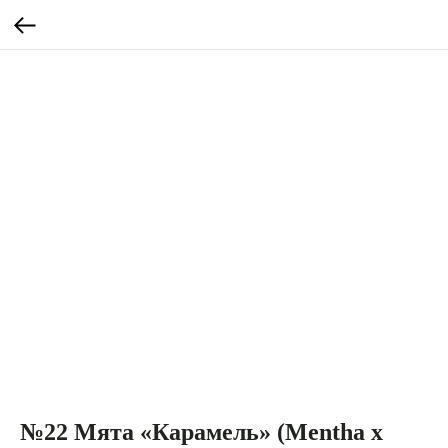
№22 Мята «Карамель» (Mentha x