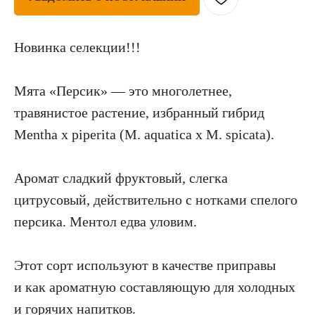
Новинка селекции!!!
Мята «Персик» — это многолетнее,
травянистое растение, избранный гибрид
Mentha x piperita (M. aquatica x M. spicata).
Аромат сладкий фруктовый, слегка
цитрусовый, действительно с нотками спелого
персика. Ментол едва уловим.
Этот сорт используют в качестве приправы
и как ароматную составляющую для холодных
и горячих напитков.