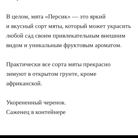
В целом, мята «Персик» — это яркий
и вкусный сорт мяты, который может украсить
любой сад своим привлекательным внешним
видом и уникальным фруктовым ароматом.
Практически все сорта мяты прекрасно
зимуют в открытом грунте, кроме
африканской.
Укорененный черенок.
Саженец в контейнере