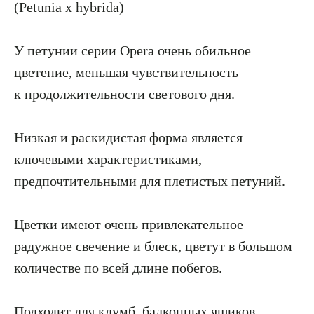
(Petunia х hybrida)
У петунии серии Opera очень обильное
цветение, меньшая чувствительность
к продолжительности светового дня.
Низкая и раскидистая форма является
ключевыми характеристиками,
предпочтительными для плетистых петуний.
Цветки имеют очень привлекательное
радужное свечение и блеск, цветут в большом
количестве по всей длине побегов.
Подходит для клумб, балконных ящиков,