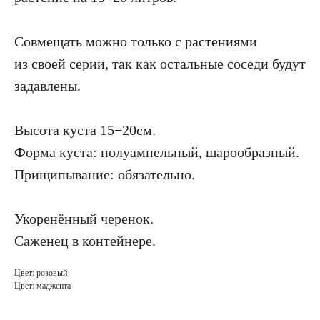
Совмещать можно только с растениями
из своей серии, так как остальные соседи будут
задавлены.
Высота куста 15−20см.
Форма куста: полуампельный, шарообразный.
Прищипывание: обязательно.
Укоренённый черенок.
Саженец в контейнере.
Цвет: розовый
Цвет: маджента