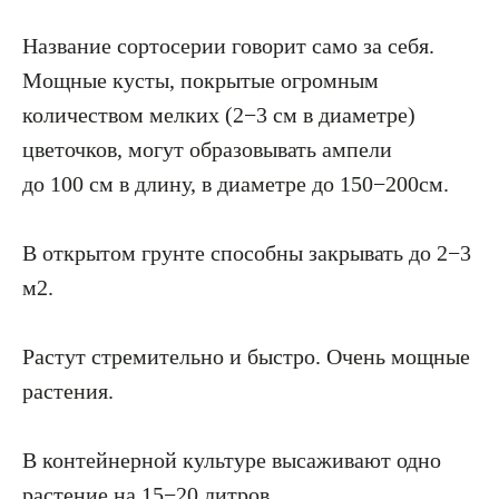
Название сортосерии говорит само за себя.
Мощные кусты, покрытые огромным
количеством мелких (2−3 см в диаметре)
цветочков, могут образовывать ампели
до 100 см в длину, в диаметре до 150−200см.
В открытом грунте способны закрывать до 2−3
м2.
Растут стремительно и быстро. Очень мощные
растения.
В контейнерной культуре высаживают одно
растение на 15−20 литров.