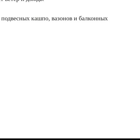
 подвесных кашпо, вазонов и балконных