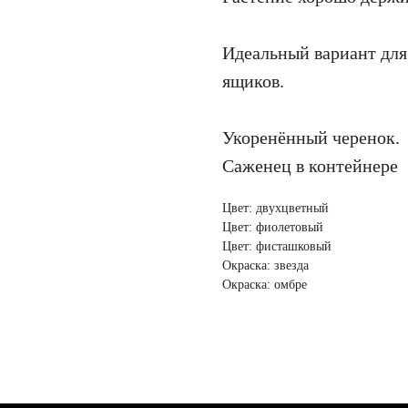
Идеальный вариант для
ящиков.
Укоренённый черенок.
Саженец в контейнере
Цвет: двухцветный
Цвет: фиолетовый
Цвет: фисташковый
Окраска: звезда
Окраска: омбре