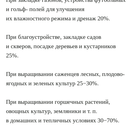
и гольф- полей для улучшения
их влажностного режима и дренаж 20%.
При благоустройстве, закладке садов
и скверов, посадке деревьев и кустарников
25%.
При выращивании саженцев лесных, плодово-
ягодных и зеленых культур 25−30%.
При выращивании горшечных растений,
овощных культур, земляники и т. п.
в домашних и тепличных условиях 30−70%.