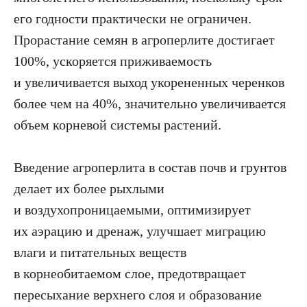
его годности практически не ограничен.
Прорастание семян в агроперлите достигает
100%, ускоряется приживаемость
и увеличивается выход укорененных черенков
более чем на 40%, значительно увеличивается
объем корневой системы растений.
Введение агроперлита в состав почв и грунтов
делает их более рыхлыми
и воздухопроницаемыми, оптимизирует
их аэрацию и дренаж, улучшает миграцию
влаги и питательных веществ
в корнеобитаемом слое, предотвращает
пересыхание верхнего слоя и образование