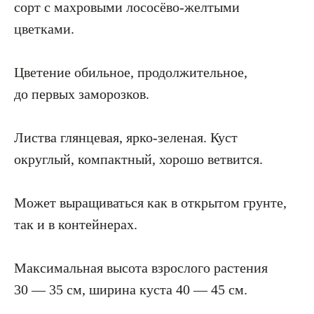
сорт с махровыми лососёво-желтыми
цветками.
Цветение обильное, продолжительное,
до первых заморозков.
Листва глянцевая, ярко-зеленая. Куст
округлый, компактный, хорошо ветвится.
Может выращиваться как в открытом грунте,
так и в контейнерах.
Максимальная высота взрослого растения
30 — 35 см, ширина куста 40 — 45 см.