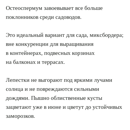
Остеоспермум завоевывает все больше
поклонников среди садоводов.
Это идеальный вариант для сада, миксбордера;
вне конкуренции для выращивания
в контейнерах, подвесных корзинах
на балконах и террасах.
Лепестки не выгорают под яркими лучами
солнца и не повреждаются сильными
дождями. Пышно облиственные кусты
зацветают уже в июне и цветут до устойчивых
заморозков.