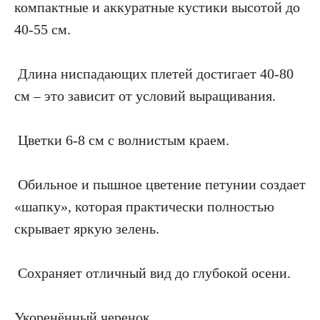
компактные и аккуратные кустики высотой до
40-55 см.
Длина ниспадающих плетей достигает 40-80
см – это зависит от условий выращивания.
Цветки 6-8 см с волнистым краем.
Обильное и пышное цветение петунии создает
«шапку», которая практически полностью
скрывает яркую зелень.
Сохраняет отличный вид до глубокой осени.
Укоренённый черенок.