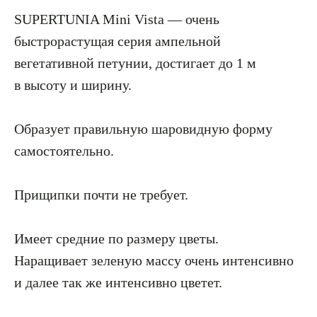
SUPERTUNIA Mini Vista — очень
быстрорастущая серия ампельной
вегетативной петунии, достигает до 1 м
в высоту и ширину.
Образует правильную шаровидную форму
самостоятельно.
Прищипки почти не требует.
Имеет средние по размеру цветы.
Наращивает зеленую массу очень интенсивно
и далее так же интенсивно цветет.