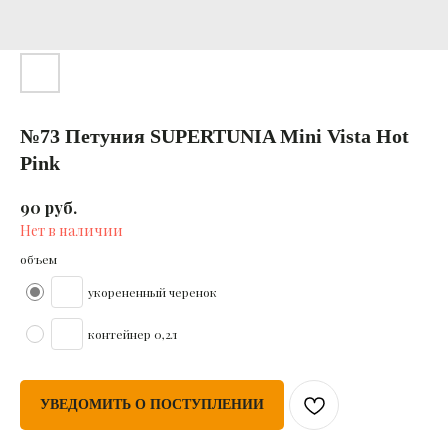
№73 Петуния SUPERTUNIA Mini Vista Hot
Pink
руб.
90
Нет в наличии
объем
укорененный черенок
контейнер 0,2л
УВЕДОМИТЬ О ПОСТУПЛЕНИИ