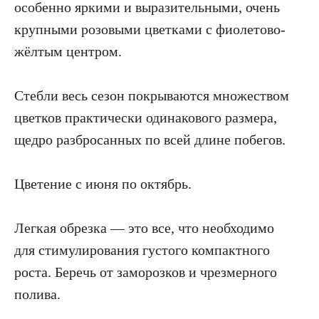
особенно яркими и выразительными, очень
крупными розовыми цветками с фиолетово-
жёлтым центром.
Стебли весь сезон покрываются множеством
цветков практически одинакового размера,
щедро разбросанных по всей длине побегов.
Цветение с июня по октябрь.
Легкая обрезка — это все, что необходимо
для стимулирования густого компактного
роста. Беречь от заморозков и чрезмерного
полива.