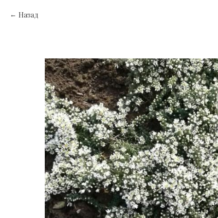
Назад