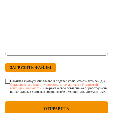
ЗАГРУЗИТЬ ФАЙЛЫ
Нажимая кнопку "Отправить", я подтверждаю, что ознакомлен(а) с
Согласием на обработку персональных данных
и
Политикой
конфиденциальности
, и выражаю своё согласие на обработку моих
персональных данных в соответствии с указанными документами.
ОТПРАВИТЬ