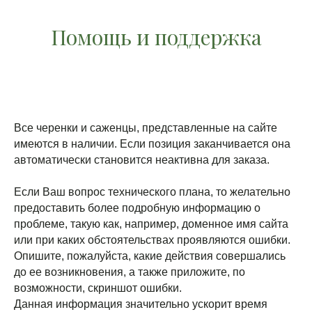
Помощь и поддержка
Все черенки и саженцы, представленные на сайте
имеются в наличии. Если позиция заканчивается она
автоматически становится неактивна для заказа.
Если Ваш вопрос технического плана, то желательно
предоставить более подробную информацию о
проблеме, такую как, например, доменное имя сайта
или при каких обстоятельствах проявляются ошибки.
Опишите, пожалуйста, какие действия совершались
до ее возникновения, а также приложите, по
возможности, скриншот ошибки.
Данная информация значительно ускорит время