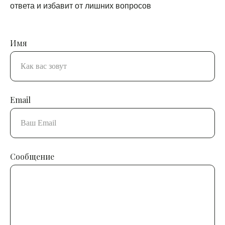
ответа и избавит от лишних вопросов
Имя
Email
Сообщение